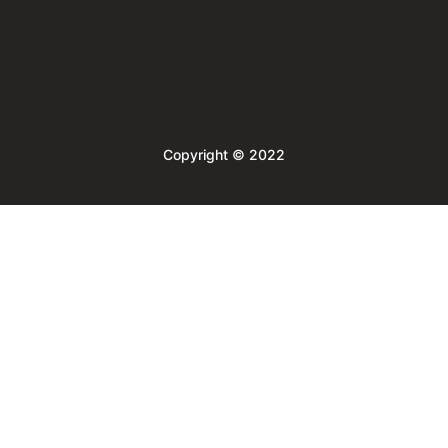
Copyright © 2022