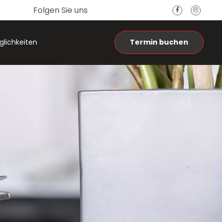
Folgen Sie uns
lichkeiten
Termin buchen