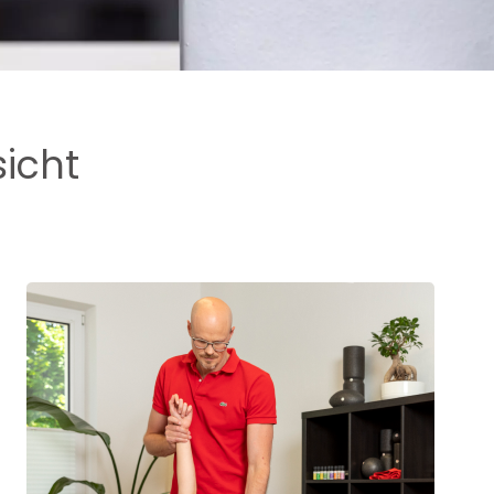
sicht