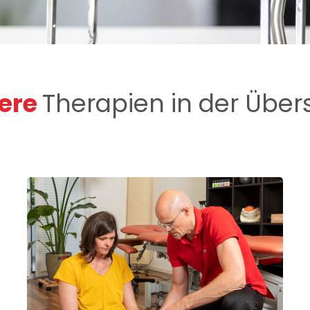
ere
Therapien in der Über